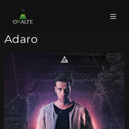
Adaro